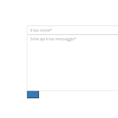
CHI SIAMO
MENU