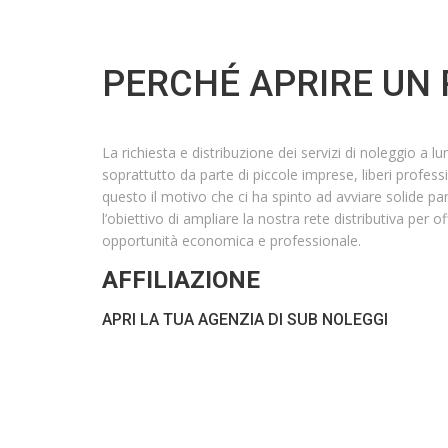
PERCHÉ APRIRE UN 
La richiesta e distribuzione dei servizi di noleggio a
soprattutto da parte di piccole imprese, liberi profession
questo il motivo che ci ha spinto ad avviare solide p
l’obiettivo di ampliare la nostra rete distributiva per o
opportunità economica e professionale.
AFFILIAZIONE
APRI LA TUA AGENZIA DI SUB NOLEGGI