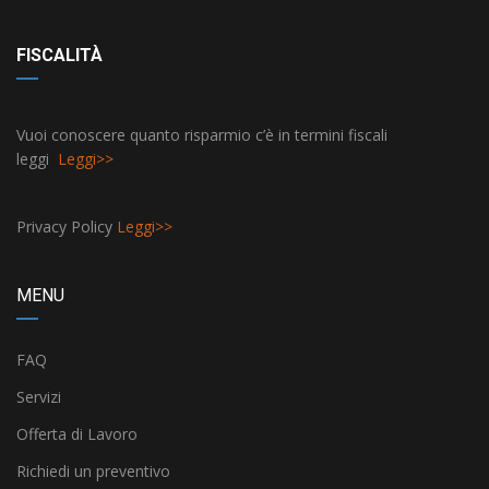
FISCALITÀ
Vuoi conoscere quanto risparmio c’è in termini fiscali
leggi
Leggi>>
Privacy Policy
Leggi>>
MENU
FAQ
Servizi
Offerta di Lavoro
Richiedi un preventivo