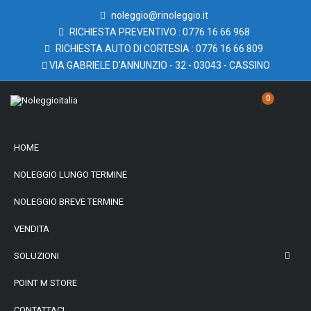
noleggio@rinoleggio.it
RICHIESTA PREVENTIVO : 0776 16 66 968
RICHIESTA AUTO DI CORTESIA : 0776 16 66 809
VIA GABRIELE D'ANNUNZIO - 32 - 03043 - CASSINO
0
HOME
NOLEGGIO LUNGO TERMINE
NOLEGGIO BREVE TERMINE
VENDITA
SOLUZIONI
POINT M STORE
CONTATTACI