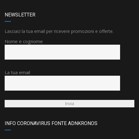
NEWSLETTER
Lasciaci la tua email per ricevere promozioni e offerte.
Nome e cognome
La tua email
INFO CORONAVIRUS FONTE ADNKRONOS